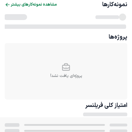
نمونه‌کارها
مشاهده نمونه‌کارهای بیشتر
پروژه‌ها
پروژه‌ای یافت نشد!
امتیاز کلی
فریلنسر