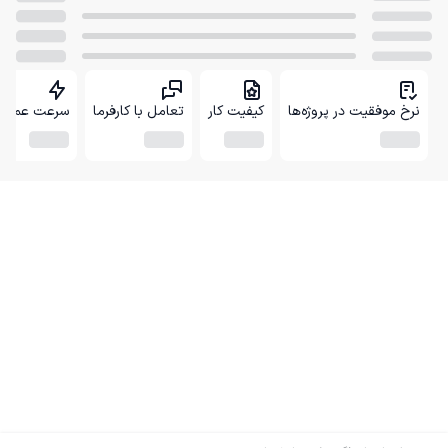
نرخ موفقیت در پروژه‌ها
کیفیت کار
تعامل با کارفرما
سرعت عمل