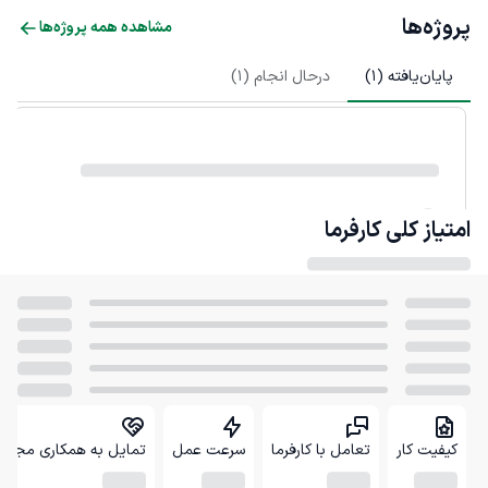
پروژه‌ها
مشاهده همه پروژه‌ها
پایان‌یافته (
1
)
درحال انجام (
1
)
امتیاز کلی
کارفرما
کیفیت کار
تعامل با کارفرما
سرعت عمل
تمایل به همکاری مجدد