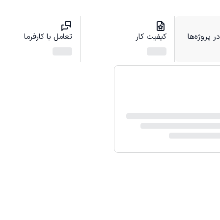
 پروژه‌ها
کیفیت کار
تعامل با کارفرما