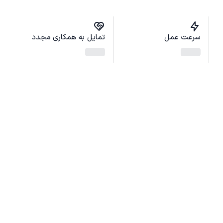
سرعت عمل
تمایل به همکاری مجدد