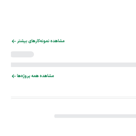
مشاهده نمونه‌کارهای بیشتر
مشاهده همه پروژه‌ها