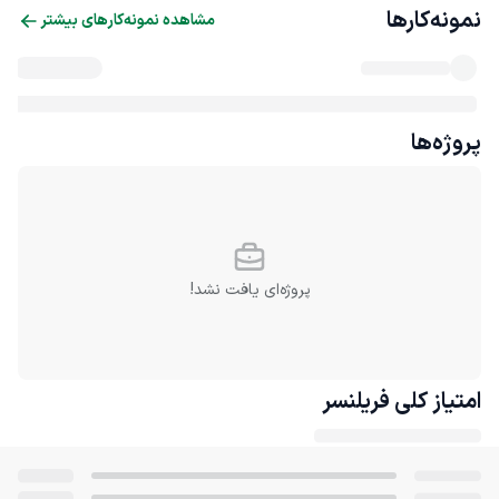
نمونه‌کارها
مشاهده نمونه‌کارهای بیشتر
پروژه‌ها
پروژه‌ای یافت نشد!
امتیاز کلی
فریلنسر