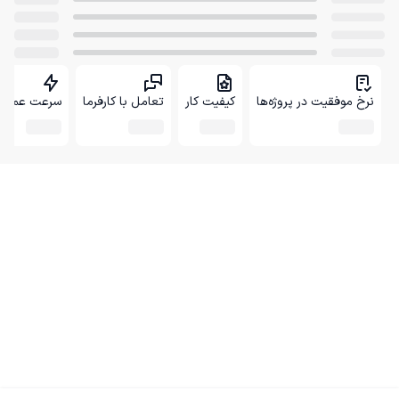
نرخ موفقیت در پروژه‌ها
کیفیت کار
تعامل با کارفرما
سرعت عمل