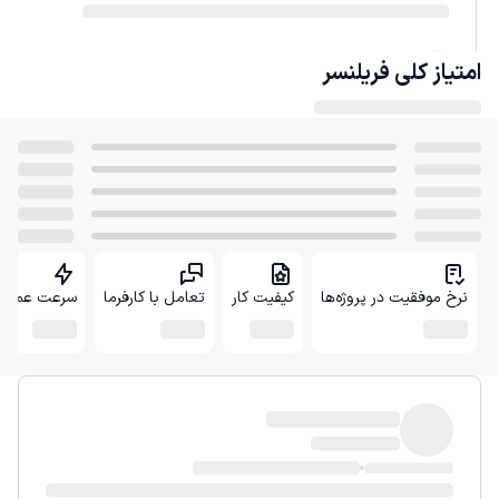
امتیاز کلی
فریلنسر
نرخ موفقیت در پروژه‌ها
کیفیت کار
تعامل با کارفرما
سرعت عمل