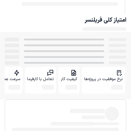
امتیاز کلی
فریلنسر
نرخ موفقیت در پروژه‌ها
کیفیت کار
تعامل با کارفرما
سرعت عمل