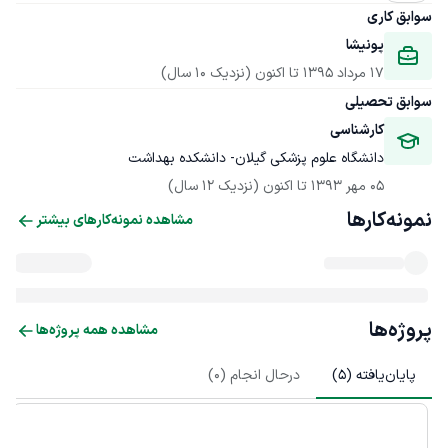
سوابق کاری
پونیشا
17 مرداد 1395
 تا اکنون
(نزدیک 10 سال)
سوابق تحصیلی
کارشناسی
دانشگاه علوم پزشکی گیلان- دانشکده بهداشت
05 مهر 1393
 تا اکنون
(نزدیک 12 سال)
نمونه‌کارها
مشاهده نمونه‌کارهای بیشتر
پروژه‌ها
مشاهده همه پروژه‌ها
پایان‌یافته (
5
)
درحال انجام (
0
)