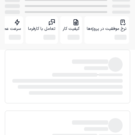
نرخ موفقیت در پروژه‌ها
کیفیت کار
تعامل با کارفرما
سرعت عمل