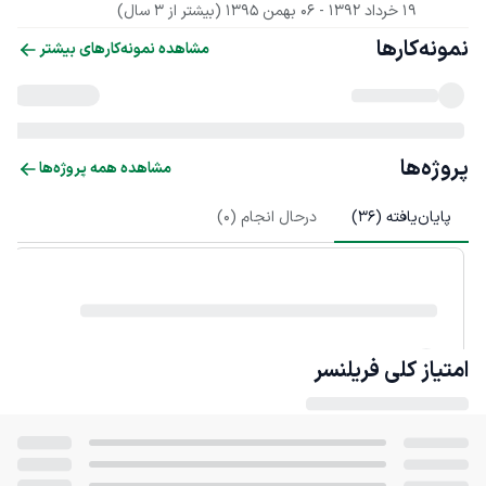
19 خرداد 1392
 - 
06 بهمن 1395
(بیشتر از 3 سال)
نمونه‌کارها
مشاهده نمونه‌کارهای بیشتر
پروژه‌ها
مشاهده همه پروژه‌ها
پایان‌یافته (
36
)
درحال انجام (
0
)
امتیاز کلی
فریلنسر