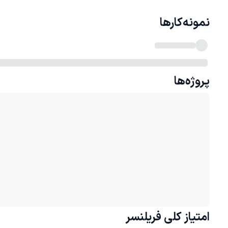
نمونه‌کارها
پروژه‌ها
امتیاز کلی
فریلنسر