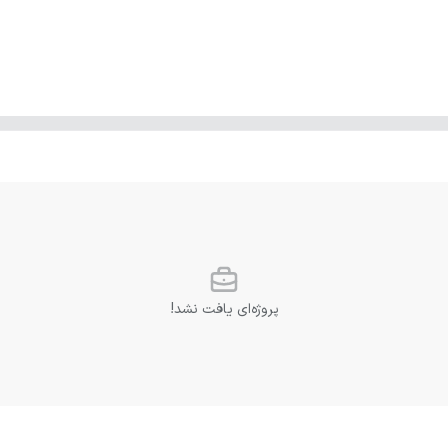
پروژه‌ای یافت نشد!