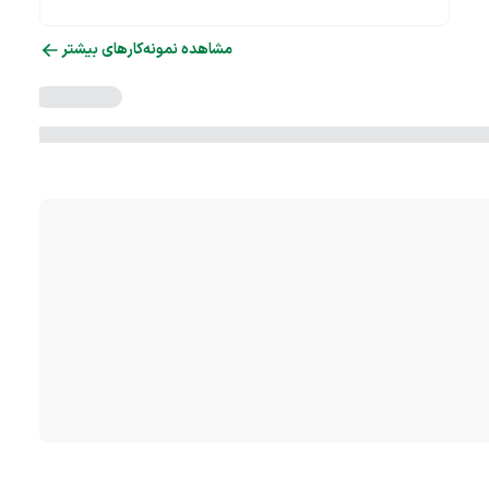
مشاهده نمونه‌کارهای بیشتر