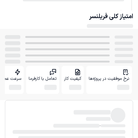
امتیاز کلی
فریلنسر
نرخ موفقیت در پروژه‌ها
کیفیت کار
تعامل با کارفرما
سرعت عمل