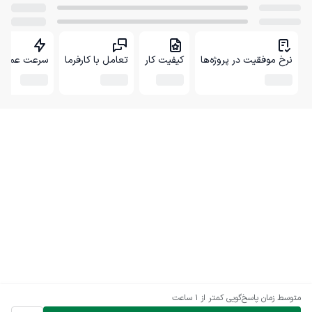
نرخ موفقیت در پروژه‌ها
کیفیت کار
تعامل با کارفرما
سرعت عمل
متوسط زمان پاسخ‌گویی
کمتر از 1 ساعت