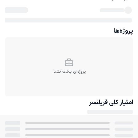
پروژه‌ها
پروژه‌ای یافت نشد!
امتیاز کلی
فریلنسر