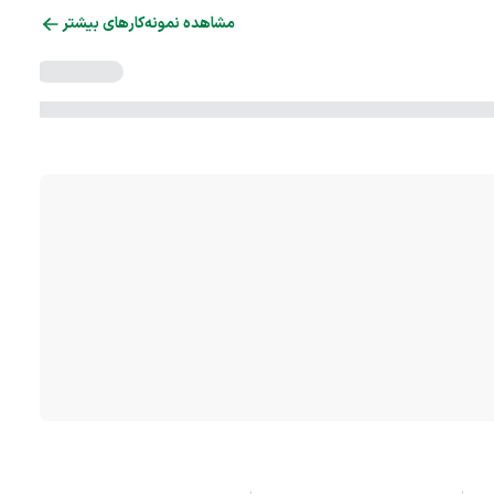
مشاهده نمونه‌کارهای بیشتر