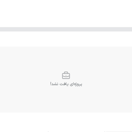
پروژه‌ای یافت نشد!