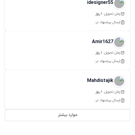
idesigner55
زمان تحویل:
1
روز
ارسال پیشنهاد در:
Amir1627
زمان تحویل:
1
روز
ارسال پیشنهاد در:
Mahdistajik
زمان تحویل:
1
روز
ارسال پیشنهاد در:
موارد بیشتر