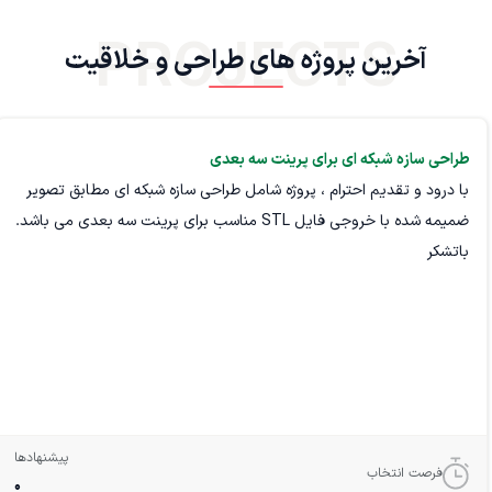
PROJECTS
آخرین پروژه های طراحی و خلاقیت
طراحی سازه شبکه ای برای پرینت سه بعدی
با درود و تقدیم احترام ، پروژه شامل طراحی سازه شبکه ای مطابق تصویر
ضمیمه شده با خروجی فایل STL مناسب برای پرینت سه بعدی می باشد.
باتشکر
پیشنهادها
فرصت انتخاب
0