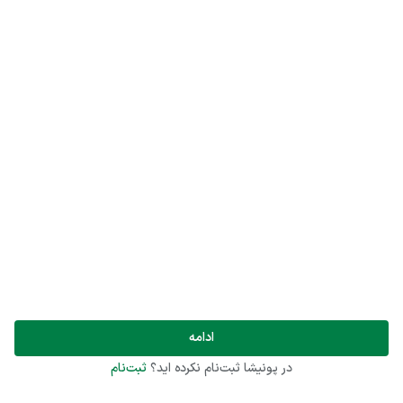
ادامه
در پونیشا ثبت‌نام نکرده اید؟
ثبت‌نام