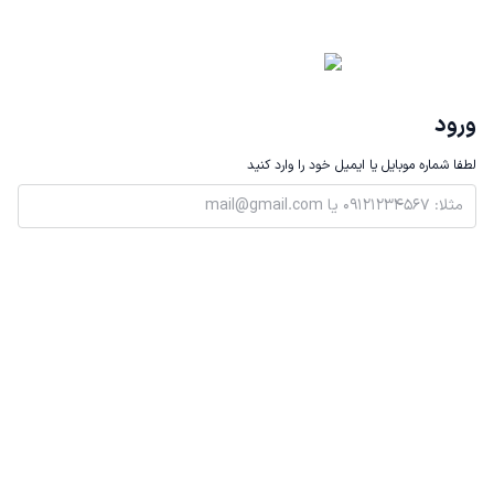
ورود
لطفا شماره موبایل یا ایمیل خود را وارد کنید