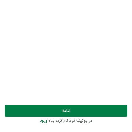
ادامه
در پونیشا ثبت‌نام کرده‌اید؟
ورود