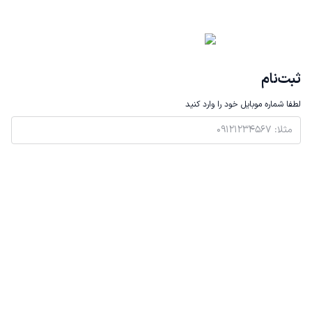
ثبت‌نام
لطفا شماره موبایل خود را وارد کنید