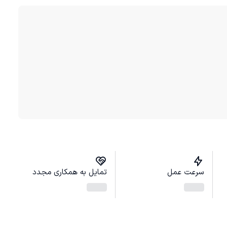
سرعت عمل
تمایل به همکاری مجدد