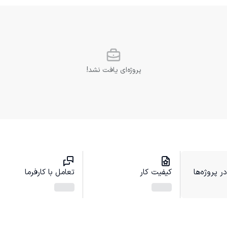
پروژه‌ای یافت نشد!
 پروژه‌ها
کیفیت کار
تعامل با کارفرما