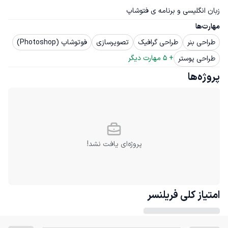
زبان انگلیسی و برنامه ی فتوشاپ
مهارت‌ها
طراحی بنر
طراحی گرافیک
تصویرسازی
فوتوشاپ (Photoshop)
+ 
5
 مهارت دیگر
طراحی پوستر
پروژه‌ها
پروژه‌ای یافت نشد!
امتیاز کلی
فریلنسر