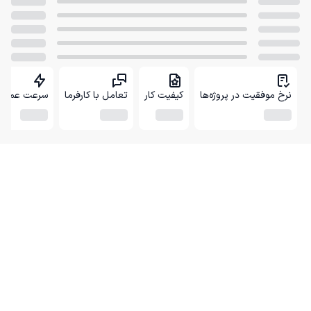
نرخ موفقیت در پروژه‌ها
کیفیت کار
تعامل با کارفرما
سرعت عمل