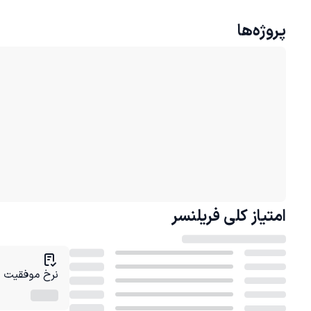
پروژه‌ها
امتیاز کلی
فریلنسر
نرخ موفقیت در