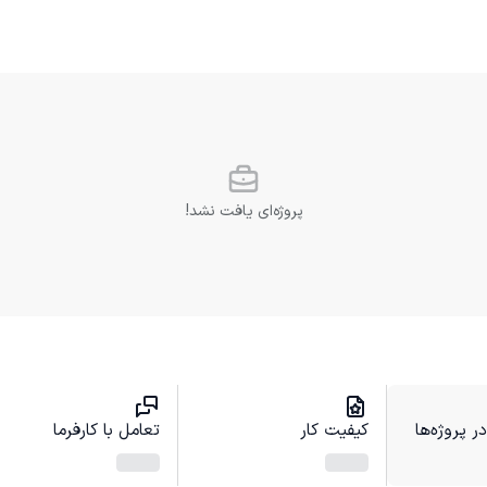
پروژه‌ای یافت نشد!
 پروژه‌ها
کیفیت کار
تعامل با کارفرما