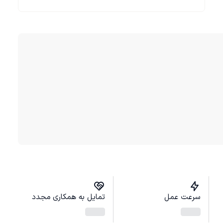
سرعت عمل
تمایل به همکاری مجدد