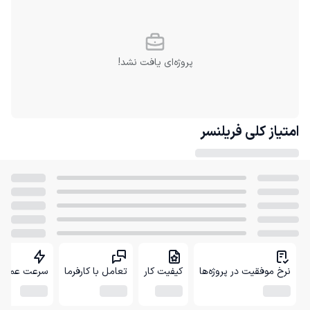
پروژه‌ای یافت نشد!
امتیاز کلی
فریلنسر
نرخ موفقیت در پروژه‌ها
کیفیت کار
تعامل با کارفرما
سرعت عمل