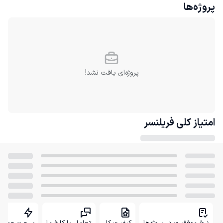
پروژه‌ها
پروژه‌ای یافت نشد!
امتیاز کلی
فریلنسر