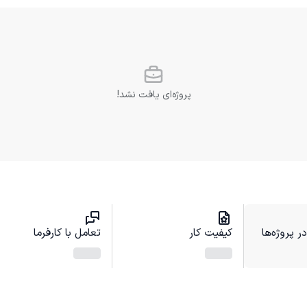
پروژه‌ای یافت نشد!
 پروژه‌ها
کیفیت کار
تعامل با کارفرما