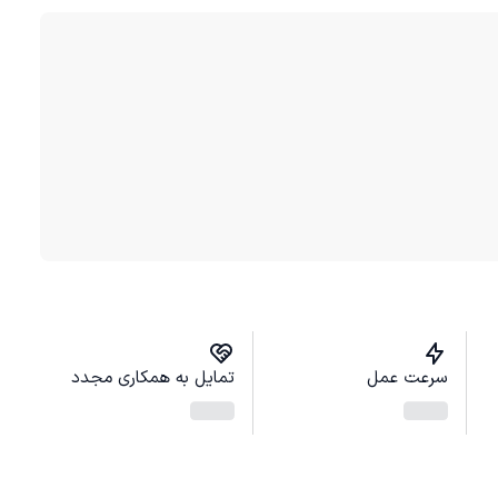
سرعت عمل
تمایل به همکاری مجدد