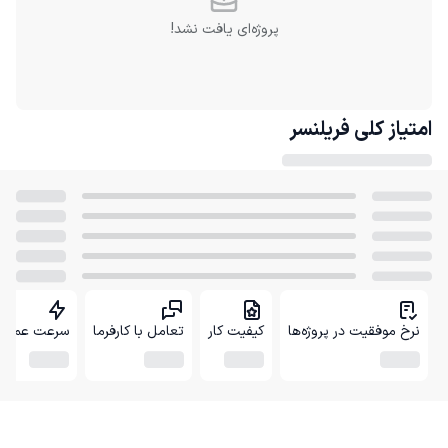
پروژه‌ای یافت نشد!
امتیاز کلی
فریلنسر
نرخ موفقیت در پروژه‌ها
کیفیت کار
تعامل با کارفرما
سرعت عمل