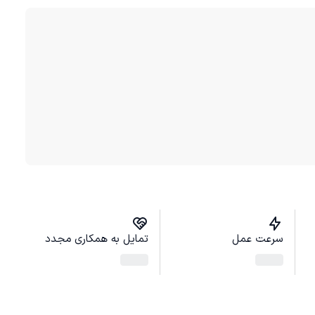
سرعت عمل
تمایل به همکاری مجدد