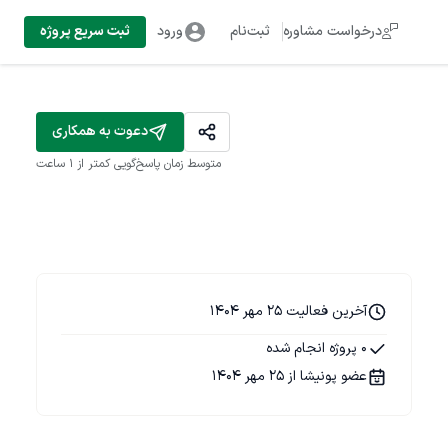
درخواست مشاوره
ثبت‌نام
ورود
ثبت سریع پروژه
دعوت به همکاری
متوسط زمان پاسخ‌گویی
کمتر از 1 ساعت
آخرین فعالیت 25 مهر 1404
0 پروژه انجام شده
عضو پونیشا از 25 مهر 1404