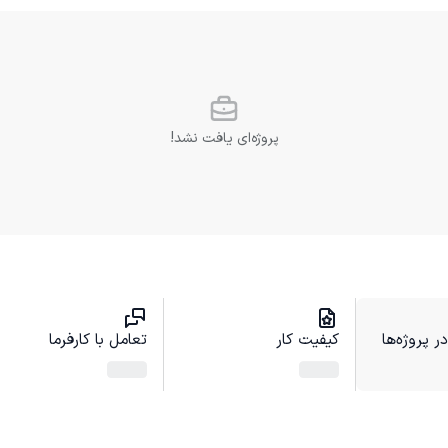
پروژه‌ای یافت نشد!
 پروژه‌ها
کیفیت کار
تعامل با کارفرما