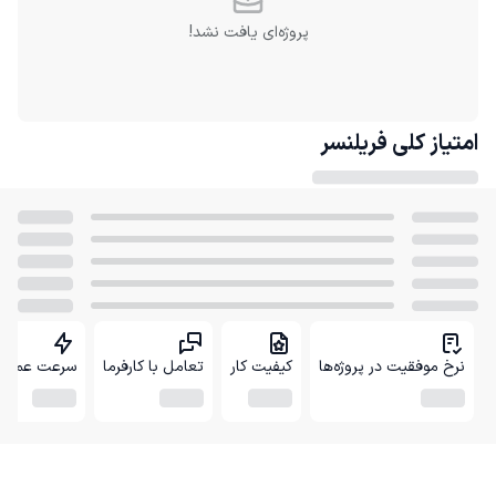
پروژه‌ای یافت نشد!
امتیاز کلی
فریلنسر
نرخ موفقیت در پروژه‌ها
کیفیت کار
تعامل با کارفرما
سرعت عمل