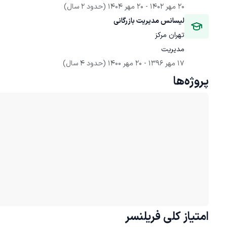
20 مهر 1402
 - 
20 مهر 1404
(حدود 2 سال)
لیسانس مدیریت بازرگانی
تهران مرکز
مدیریت
17 مهر 1396
 - 
20 مهر 1400
(حدود 4 سال)
پروژه‌ها
امتیاز کلی
فریلنسر