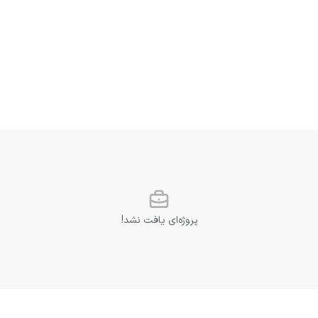
پروژه‌ای یافت نشد!