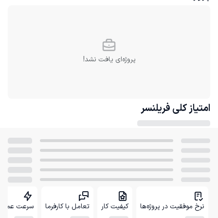
پروژه‌ای یافت نشد!
امتیاز کلی
فریلنسر
نرخ موفقیت در پروژه‌ها
کیفیت کار
تعامل با کارفرما
سرعت عمل