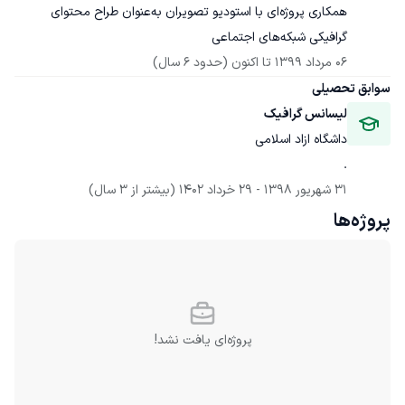
همکاری پروژه‌ای با استودیو تصویران به‌عنوان طراح محتوای 
گرافیکی شبکه‌های اجتماعی
06 مرداد 1399
 تا اکنون
(حدود 6 سال)
سوابق تحصیلی
لیسانس گرافیک
داشگاه ازاد اسلامی
.
31 شهریور 1398
 - 
29 خرداد 1402
(بیشتر از 3 سال)
پروژه‌ها
پروژه‌ای یافت نشد!