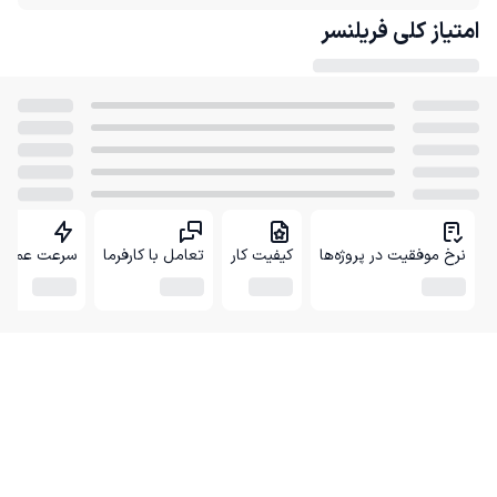
امتیاز کلی
فریلنسر
نرخ موفقیت در پروژه‌ها
کیفیت کار
تعامل با کارفرما
سرعت عمل