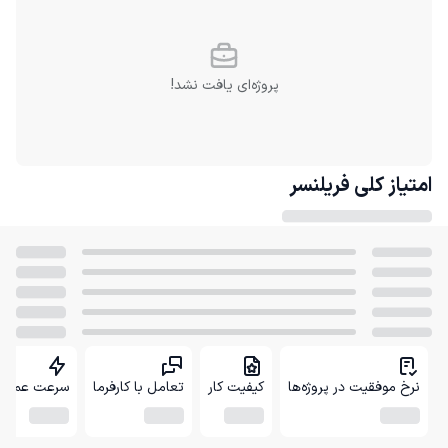
پروژه‌ای یافت نشد!
امتیاز کلی
فریلنسر
نرخ موفقیت در پروژه‌ها
کیفیت کار
تعامل با کارفرما
سرعت عمل