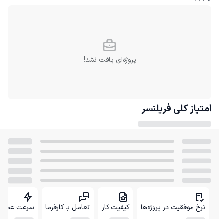
پروژه‌ای یافت نشد!
امتیاز کلی
فریلنسر
نرخ موفقیت در پروژه‌ها
کیفیت کار
تعامل با کارفرما
سرعت عمل