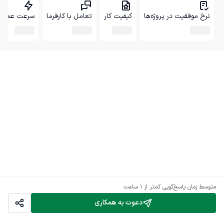
نرخ موفقیت در پروژه‌ها
کیفیت کار
تعامل با کارفرما
سرعت عمل
متوسط زمان پاسخ‌گویی
کمتر از 1 ساعت
دعوت به همکاری