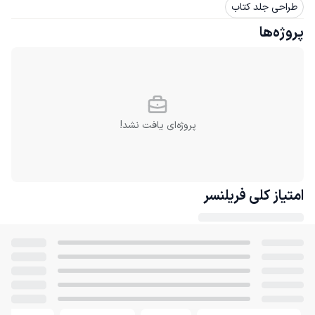
طراحی جلد کتاب
پروژه‌ها
پروژه‌ای یافت نشد!
امتیاز کلی
فریلنسر