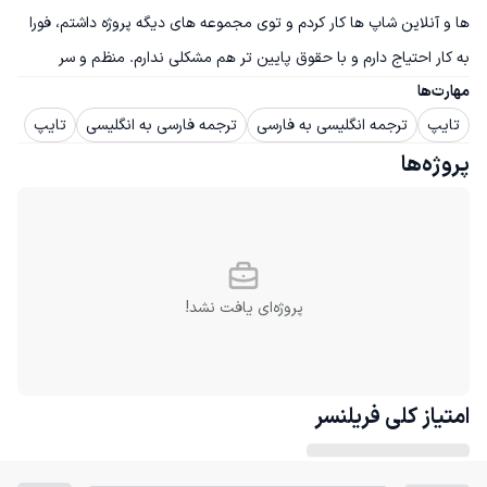
ها و آنلاین شاپ ها کار کردم و توی مجموعه های دیگه پروژه داشتم، فورا 
به کار احتیاج دارم و با حقوق پایین تر هم مشکلی ندارم. منظم و سر
مهارت‌ها
تایپ
ترجمه انگلیسی به فارسی
ترجمه فارسی به انگلیسی
تایپ
پروژه‌ها
پروژه‌ای یافت نشد!
امتیاز کلی
فریلنسر