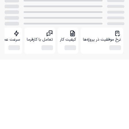
نرخ موفقیت در پروژه‌ها
کیفیت کار
تعامل با کارفرما
سرعت عمل