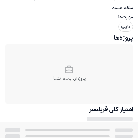
منظم هستم
مهارت‌ها
تایپ
پروژه‌ها
پروژه‌ای یافت نشد!
امتیاز کلی
فریلنسر