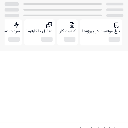
نرخ موفقیت در پروژه‌ها
کیفیت کار
تعامل با کارفرما
سرعت عمل