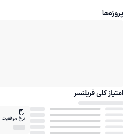
پروژه‌ها
امتیاز کلی
فریلنسر
نرخ موفقیت در