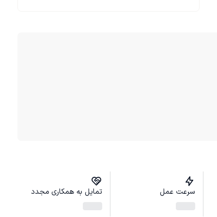
سرعت عمل
تمایل به همکاری مجدد