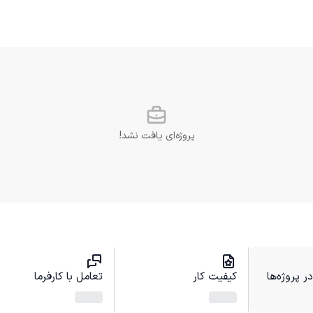
پروژه‌ای یافت نشد!
 پروژه‌ها
کیفیت کار
تعامل با کارفرما