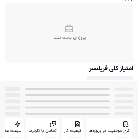
پروژه‌ای یافت نشد!
امتیاز کلی
فریلنسر
نرخ موفقیت در پروژه‌ها
کیفیت کار
تعامل با کارفرما
سرعت عمل