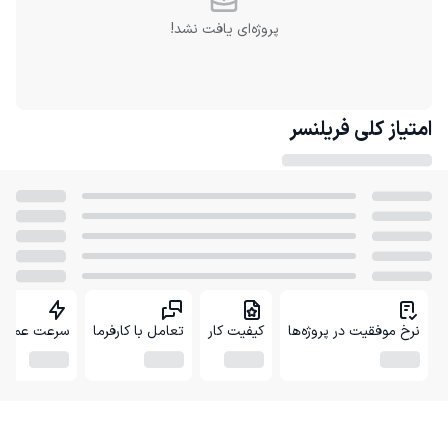
پروژه‌ای یافت نشد!
امتیاز کلی
فریلنسر
نرخ موفقیت در پروژه‌ها
کیفیت کار
تعامل با کارفرما
سرعت عمل