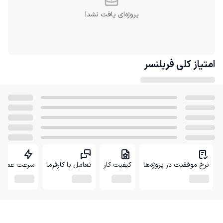
پروژه‌ای یافت نشد!
امتیاز کلی
فریلنسر
نرخ موفقیت در پروژه‌ها
کیفیت کار
تعامل با کارفرما
سرعت عمل