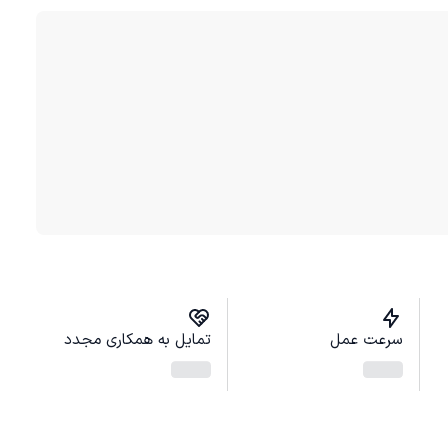
سرعت عمل
تمایل به همکاری مجدد