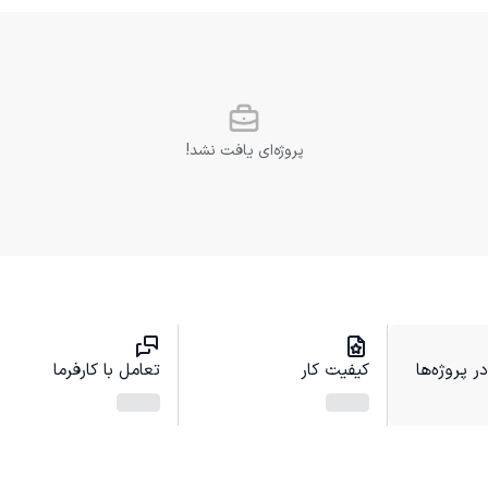
پروژه‌ای یافت نشد!
 پروژه‌ها
کیفیت کار
تعامل با کارفرما