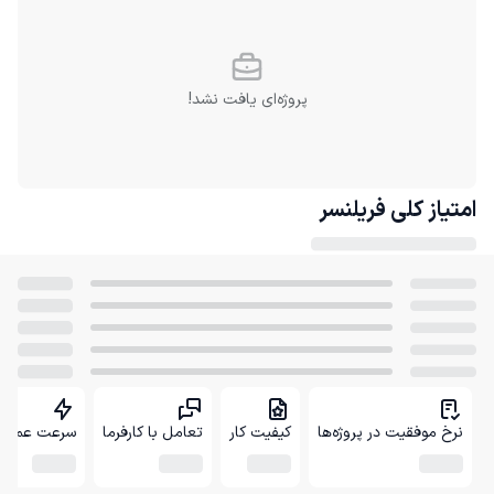
پروژه‌ای یافت نشد!
امتیاز کلی
فریلنسر
نرخ موفقیت در پروژه‌ها
کیفیت کار
تعامل با کارفرما
سرعت عمل