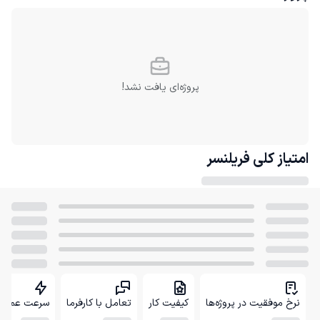
پروژه‌ای یافت نشد!
امتیاز کلی
فریلنسر
نرخ موفقیت در پروژه‌ها
کیفیت کار
تعامل با کارفرما
سرعت عمل