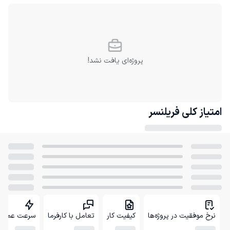
پروژه‌ای یافت نشد!
امتیاز کلی
فریلنسر
نرخ موفقیت در پروژه‌ها
کیفیت کار
تعامل با کارفرما
سرعت عمل