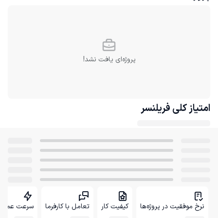
پروژه‌ای یافت نشد!
امتیاز کلی
فریلنسر
نرخ موفقیت در پروژه‌ها
کیفیت کار
تعامل با کارفرما
سرعت عمل