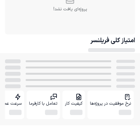
پروژه‌ای یافت نشد!
امتیاز کلی
فریلنسر
نرخ موفقیت در پروژه‌ها
کیفیت کار
تعامل با کارفرما
سرعت عمل