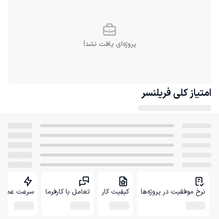
پروژه‌ای یافت نشد!
امتیاز کلی
فریلنسر
نرخ موفقیت در پروژه‌ها
کیفیت کار
تعامل با کارفرما
سرعت عمل