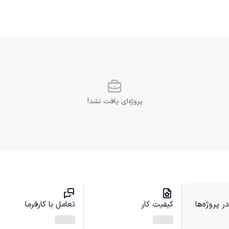
پروژه‌ای یافت نشد!
 پروژه‌ها
کیفیت کار
تعامل با کارفرما