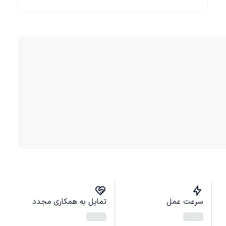
سرعت عمل
تمایل به همکاری مجدد