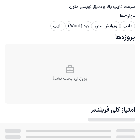
سرعت تایپ بالا و دقیق نویسی متون
مهارت‌ها
تایپ
ویرایش متن
ورد (Word)
تایپ
پروژه‌ها
پروژه‌ای یافت نشد!
امتیاز کلی
فریلنسر