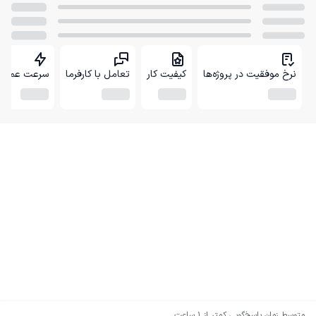
نرخ موفقیت در پروژه‌ها
کیفیت کار
تعامل با کارفرما
سرعت عمل
متوسط زمان پاسخ‌گویی
کمتر از 1 ساعت