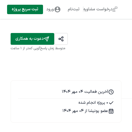
درخواست مشاوره
ثبت‌نام
ورود
ثبت سریع پروژه
دعوت به همکاری
متوسط زمان پاسخ‌گویی
کمتر از 1 ساعت
آخرین فعالیت 04 مهر 1404
0 پروژه انجام شده
عضو پونیشا از 04 مهر 1404