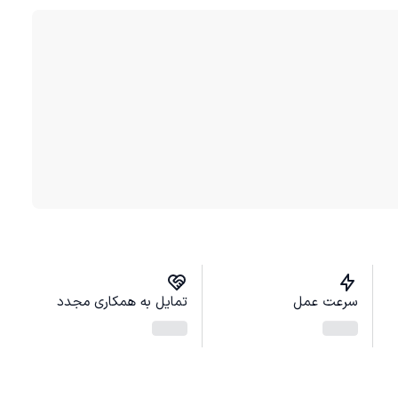
سرعت عمل
تمایل به همکاری مجدد