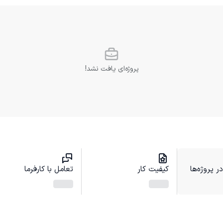
پروژه‌ای یافت نشد!
 پروژه‌ها
کیفیت کار
تعامل با کارفرما