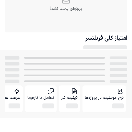
پروژه‌ای یافت نشد!
امتیاز کلی
فریلنسر
نرخ موفقیت در پروژه‌ها
کیفیت کار
تعامل با کارفرما
سرعت عمل