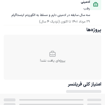
ادمینی
رطب
سه سال سابقه در ادمینی دارم و مسلط به الگوریتم اینستاگرام
29 مرداد 1401
 تا اکنون
(نزدیک 4 سال)
پروژه‌ها
پروژه‌ای یافت نشد!
امتیاز کلی
فریلنسر