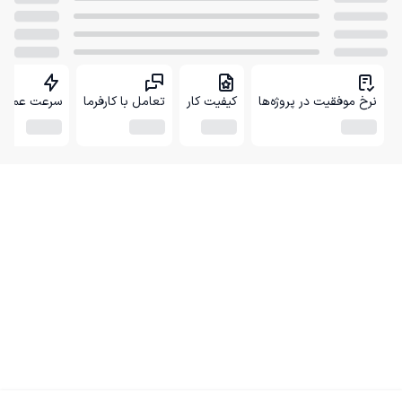
نرخ موفقیت در پروژه‌ها
کیفیت کار
تعامل با کارفرما
سرعت عمل