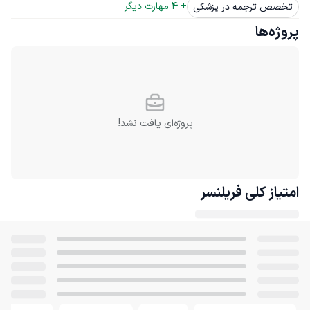
+ 
4
 مهارت دیگر
تخصص ترجمه در پزشکی
پروژه‌ها
پروژه‌ای یافت نشد!
امتیاز کلی
فریلنسر