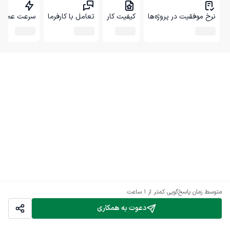
نرخ موفقیت در پروژه‌ها
کیفیت کار
تعامل با کارفرما
سرعت عمل
متوسط زمان پاسخ‌گویی
کمتر از 1 ساعت
دعوت به همکاری