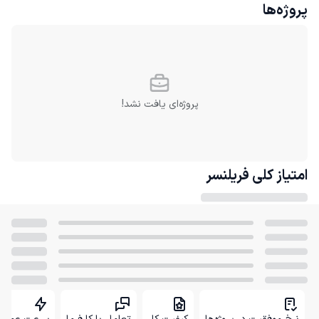
پروژه‌ها
پروژه‌ای یافت نشد!
امتیاز کلی
فریلنسر