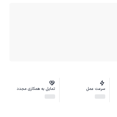
سرعت عمل
تمایل به همکاری مجدد