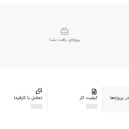
پروژه‌ای یافت نشد!
 پروژه‌ها
کیفیت کار
تعامل با کارفرما